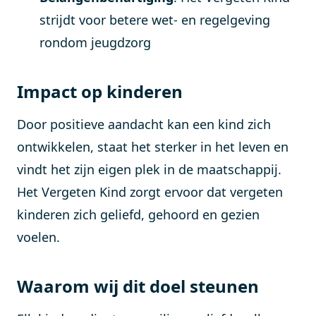
strijdt voor betere wet- en regelgeving
rondom jeugdzorg
Impact op kinderen
Door positieve aandacht kan een kind zich
ontwikkelen, staat het sterker in het leven en
vindt het zijn eigen plek in de maatschappij.
Het Vergeten Kind zorgt ervoor dat vergeten
kinderen zich geliefd, gehoord en gezien
voelen.
Waarom wij dit doel steunen