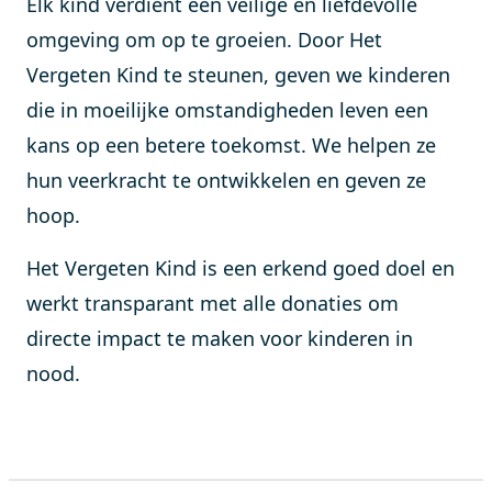
Elk kind verdient een veilige en liefdevolle
omgeving om op te groeien. Door Het
Vergeten Kind te steunen, geven we kinderen
die in moeilijke omstandigheden leven een
kans op een betere toekomst. We helpen ze
hun veerkracht te ontwikkelen en geven ze
hoop.
Het Vergeten Kind is een erkend goed doel en
werkt transparant met alle donaties om
directe impact te maken voor kinderen in
nood.