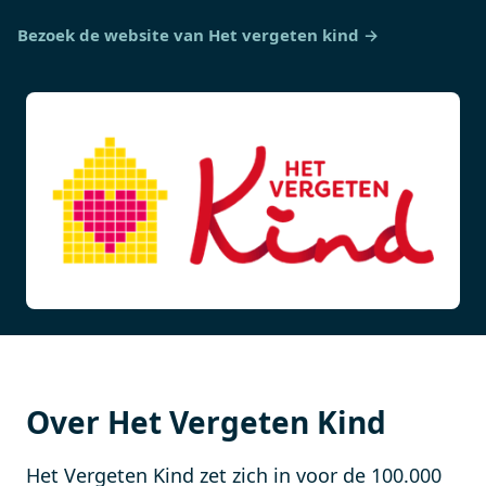
Bezoek de website van Het vergeten kind →
Over Het Vergeten Kind
Het Vergeten Kind zet zich in voor de 100.000