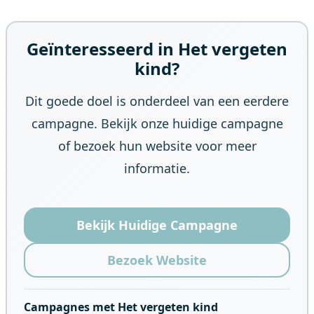
Geïnteresseerd in Het vergeten
kind?
Dit goede doel is onderdeel van een eerdere
campagne. Bekijk onze huidige campagne
of bezoek hun website voor meer
informatie.
Bekijk Huidige Campagne
Bezoek Website
Campagnes met Het vergeten kind