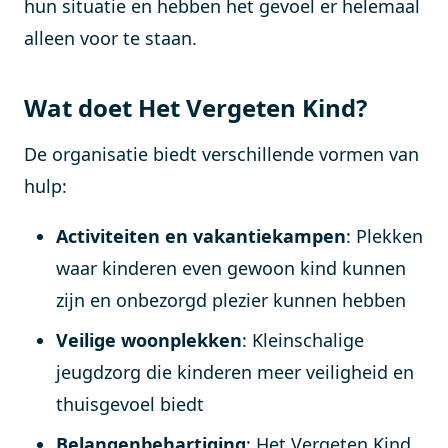
hun situatie en hebben het gevoel er helemaal
alleen voor te staan.
Wat doet Het Vergeten Kind?
De organisatie biedt verschillende vormen van
hulp:
Activiteiten en vakantiekampen
: Plekken
waar kinderen even gewoon kind kunnen
zijn en onbezorgd plezier kunnen hebben
Veilige woonplekken
: Kleinschalige
jeugdzorg die kinderen meer veiligheid en
thuisgevoel biedt
Belangenbehartiging
: Het Vergeten Kind