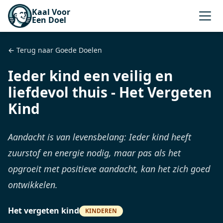
Kaal Voor
Een Doel
← Terug naar Goede Doelen
Ieder kind een veilig en
liefdevol thuis - Het Vergeten
Kind
Aandacht is van levensbelang: Ieder kind heeft
zuurstof en energie nodig, maar pas als het
opgroeit met positieve aandacht, kan het zich goed
ontwikkelen.
Het vergeten kind
KINDEREN