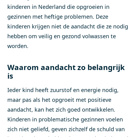
kinderen in Nederland die opgroeien in
gezinnen met heftige problemen. Deze
kinderen krijgen niet de aandacht die ze nodig
hebben om veilig en gezond volwassen te
worden.
Waarom aandacht zo belangrijk
is
Ieder kind heeft zuurstof en energie nodig,
maar pas als het opgroeit met positieve
aandacht, kan het zich goed ontwikkelen.
Kinderen in problematische gezinnen voelen
zich niet geliefd, geven zichzelf de schuld van